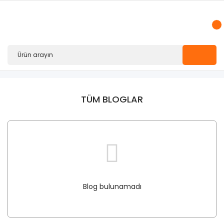
TÜM BLOGLAR
Blog bulunamadı