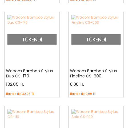
TÜKENDİ
TÜKENDİ
Wacom Bamboo Stylus
Wacom Bamboo Stylus
Duo CS-170
Fineline CS-600
132,05 TL
0,00 TL
Havale ile
132,05 TL
Havale ile
0,00 TL