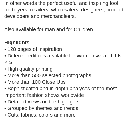
In other words the perfect useful and inspiring tool
for buyers, retailers, wholesalers, designers, product
developers and merchandisers.
Also available for man and for Children
Highlights
• 128 pages of inspiration
• Different editions available for Womenswear: L I N
K S
• High quality printing
• More than 500 selected photographs
• More than 100 Close Ups
• Sophisticated and in-depth analyses of the most
important fashion shows worldwide
• Detailed views on the highlights
• Grouped by themes and trends
• Cuts, fabrics, colors and more