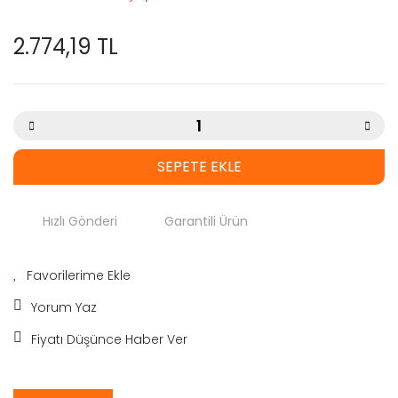
2.774,19 TL
SEPETE EKLE
Hızlı Gönderi
Garantili Ürün
Yorum Yaz
Fiyatı Düşünce Haber Ver