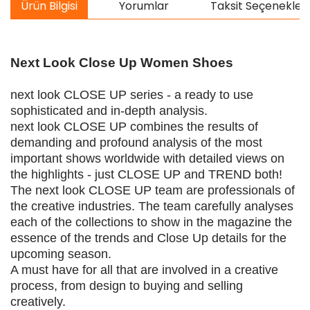
Ürün Bilgisi
Yorumlar
Taksit Seçenekleri
Next Look Close Up Women Shoes
next look CLOSE UP series - a ready to use
sophisticated and in-depth analysis.
next look CLOSE UP combines the results of
demanding and profound analysis of the most
important shows worldwide with detailed views on
the highlights - just CLOSE UP and TREND both!
The next look CLOSE UP team are professionals of
the creative industries. The team carefully analyses
each of the collections to show in the magazine the
essence of the trends and Close Up details for the
upcoming season.
A must have for all that are involved in a creative
process, from design to buying and selling
creatively.