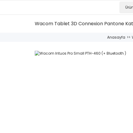
Wacom Tablet
3D Connexion
Pantone Ka
Anasayfa