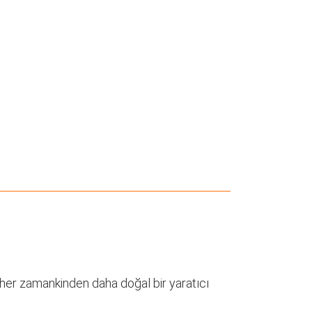
 her zamankinden daha doğal bir yaratıcı