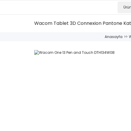
Wacom Tablet
3D Connexion
Pantone Ka
Anasayfa