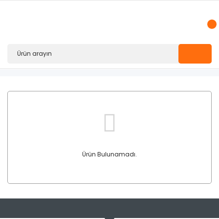
Ürün Bulunamadı.