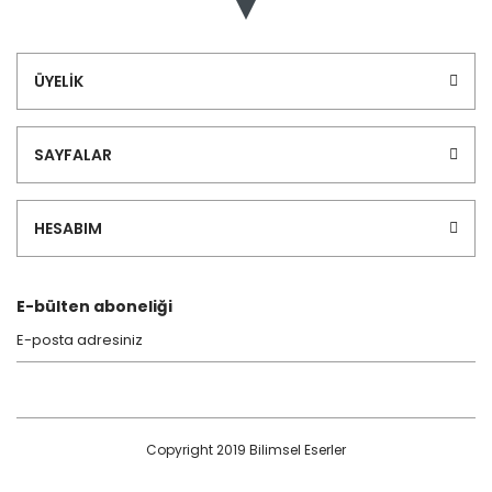
ÜYELİK
SAYFALAR
HESABIM
E-bülten aboneliği
Copyright 2019 Bilimsel Eserler