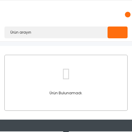
Ürün Bulunamadı.