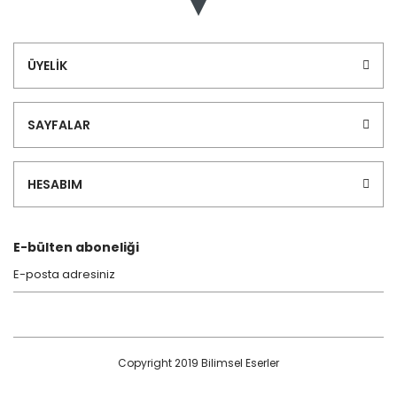
ÜYELİK
SAYFALAR
HESABIM
E-bülten aboneliği
Copyright 2019 Bilimsel Eserler