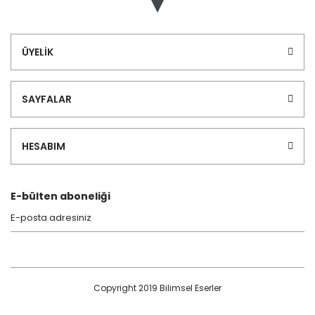
ÜYELİK
SAYFALAR
HESABIM
E-bülten aboneliği
Copyright 2019 Bilimsel Eserler