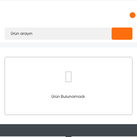
Ürün Bulunamadı.