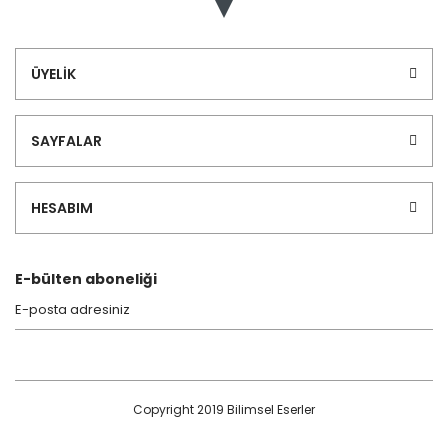
ÜYELİK
SAYFALAR
HESABIM
E-bülten aboneliği
Copyright 2019 Bilimsel Eserler