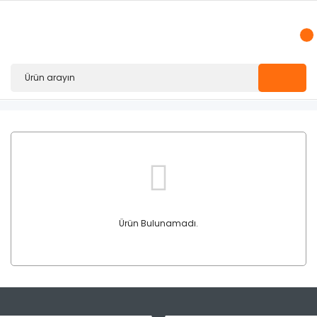
Ürün Bulunamadı.