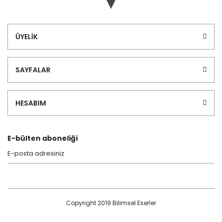
ÜYELİK
SAYFALAR
HESABIM
E-bülten aboneliği
Copyright 2019 Bilimsel Eserler