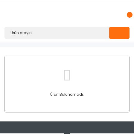
Ürün Bulunamadı.