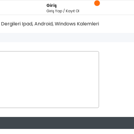
Giriş
Giriş Yap / Kayıt Ol
Dergileri
Ipad, Android, Windows Kalemleri