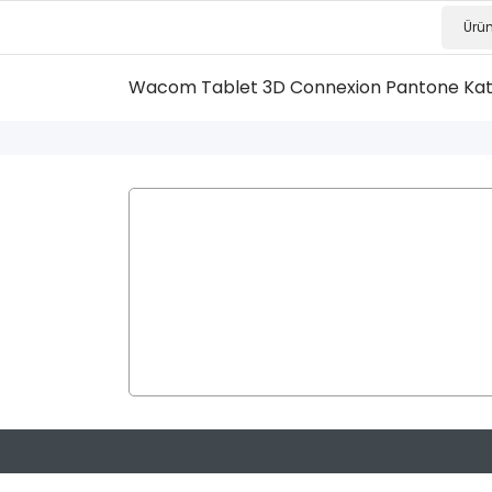
Wacom Tablet
3D Connexion
Pantone Ka