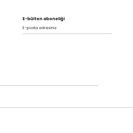
E-bülten aboneliği