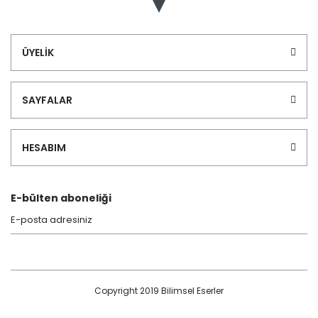
ÜYELİK
SAYFALAR
HESABIM
E-bülten aboneliği
Copyright 2019 Bilimsel Eserler