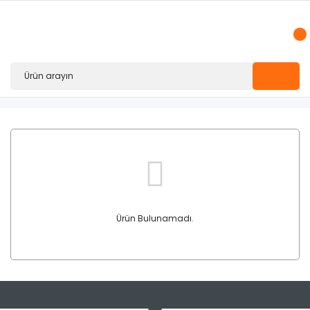
Ürün Bulunamadı.