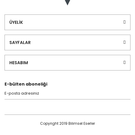
ÜYELİK
SAYFALAR
HESABIM
E-bülten aboneliği
Copyright 2019 Bilimsel Eserler