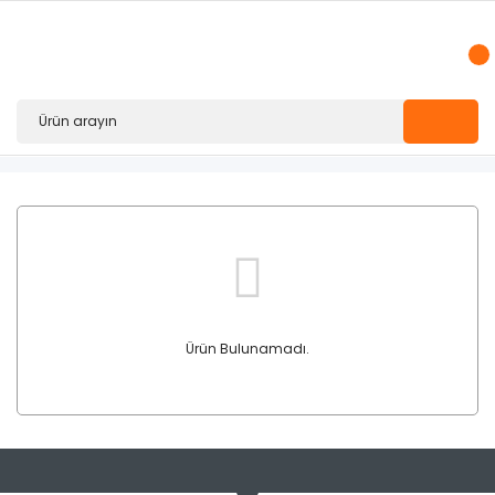
Ürün Bulunamadı.