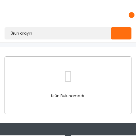
Ürün Bulunamadı.