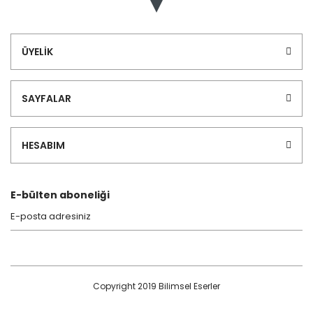
ÜYELİK
SAYFALAR
HESABIM
E-bülten aboneliği
Copyright 2019 Bilimsel Eserler