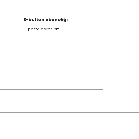
E-bülten aboneliği