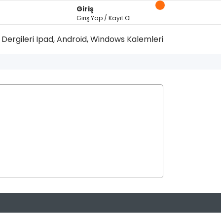
Giriş
Giriş Yap / Kayıt Ol
Dergileri
Ipad, Android, Windows Kalemleri