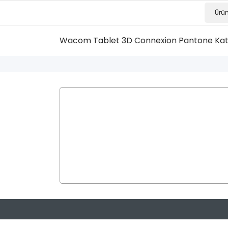
Wacom Tablet
3D Connexion
Pantone Ka