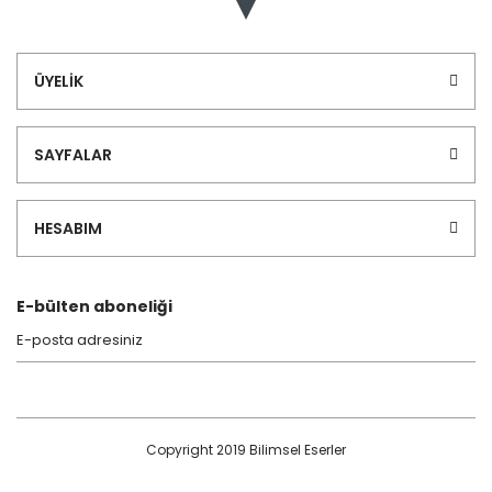
ÜYELİK
SAYFALAR
HESABIM
E-bülten aboneliği
Copyright 2019 Bilimsel Eserler