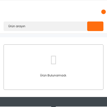
Ürün Bulunamadı.