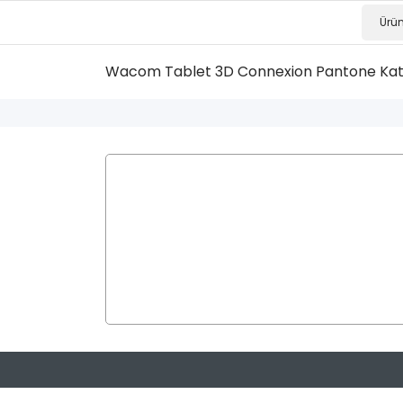
Wacom Tablet
3D Connexion
Pantone Ka