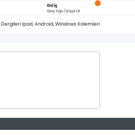
Giriş
Giriş Yap / Kayıt Ol
Dergileri
Ipad, Android, Windows Kalemleri