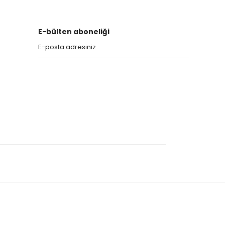
E-bülten aboneliği