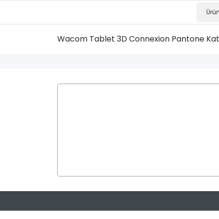
Wacom Tablet
3D Connexion
Pantone Ka