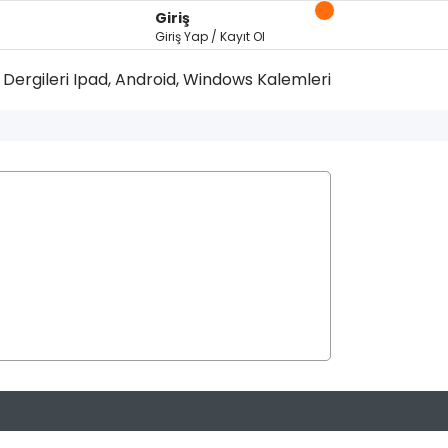
Giriş
Giriş Yap / Kayıt Ol
Dergileri
Ipad, Android, Windows Kalemleri