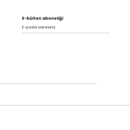
E-bülten aboneliği