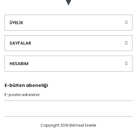
ÜYELİK
SAYFALAR
HESABIM
E-bülten aboneliği
Copyright 2019 Bilimsel Eserler