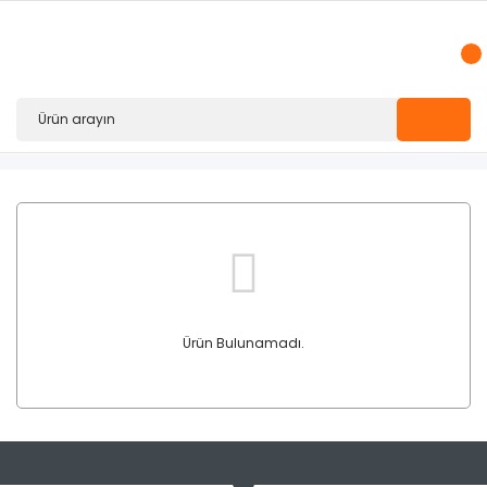
Ürün Bulunamadı.