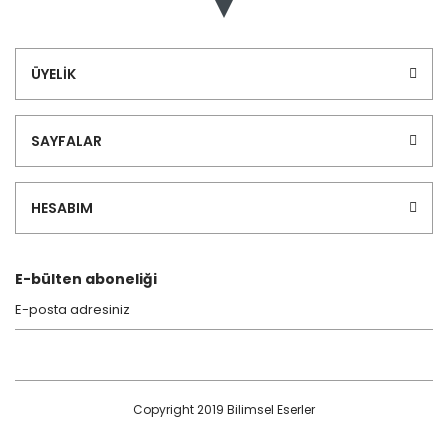
ÜYELİK
SAYFALAR
HESABIM
E-bülten aboneliği
Copyright 2019 Bilimsel Eserler