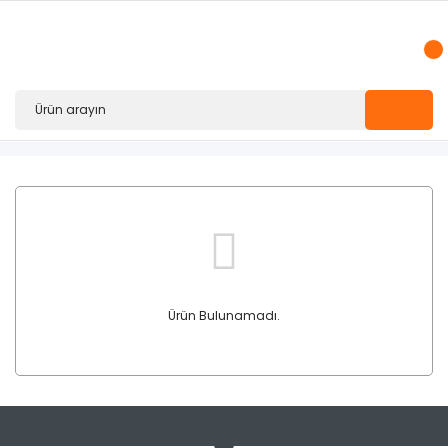
Ürün Bulunamadı.