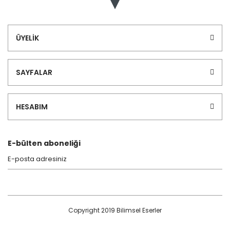
ÜYELİK
SAYFALAR
HESABIM
E-bülten aboneliği
Copyright 2019 Bilimsel Eserler