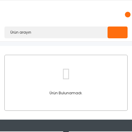
Ürün Bulunamadı.