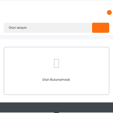
Ürün Bulunamadı.