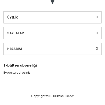
ÜYELİK
SAYFALAR
HESABIM
E-bülten aboneliği
Copyright 2019 Bilimsel Eserler