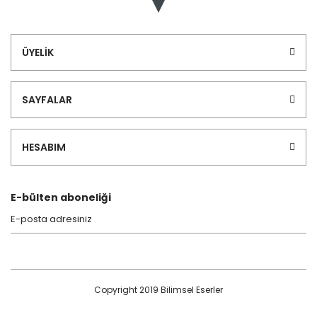
ÜYELİK
SAYFALAR
HESABIM
E-bülten aboneliği
Copyright 2019 Bilimsel Eserler