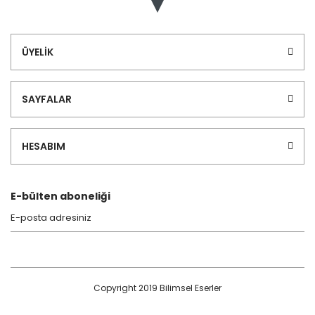
ÜYELİK
SAYFALAR
HESABIM
E-bülten aboneliği
Copyright 2019 Bilimsel Eserler