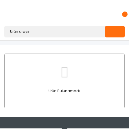
Ürün Bulunamadı.