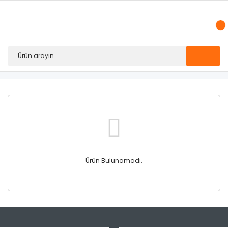
Ürün Bulunamadı.