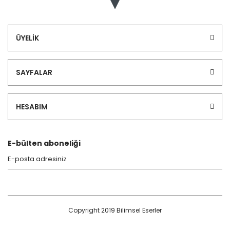
ÜYELİK
SAYFALAR
HESABIM
E-bülten aboneliği
Copyright 2019 Bilimsel Eserler