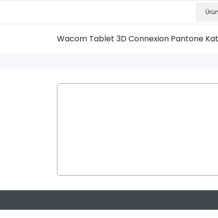
Wacom Tablet
3D Connexion
Pantone Ka