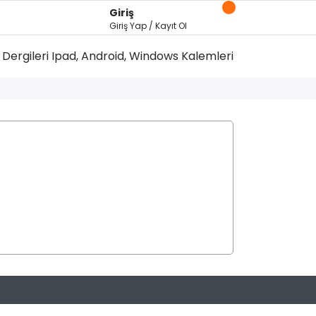
Giriş
Giriş Yap / Kayıt Ol
Dergileri
Ipad, Android, Windows Kalemleri