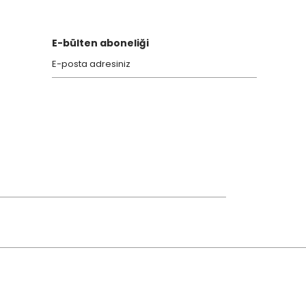
E-bülten aboneliği