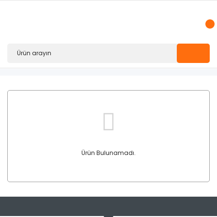
Ürün Bulunamadı.