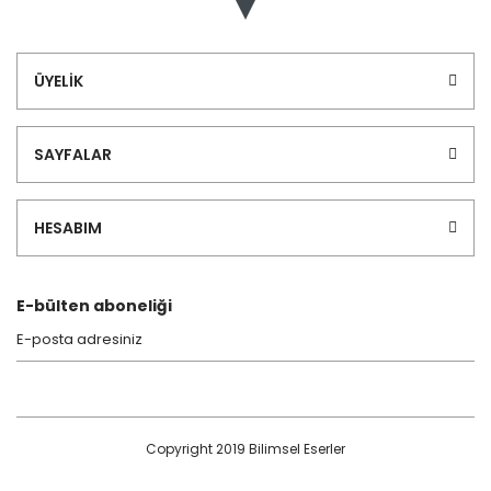
ÜYELİK
SAYFALAR
HESABIM
E-bülten aboneliği
Copyright 2019 Bilimsel Eserler