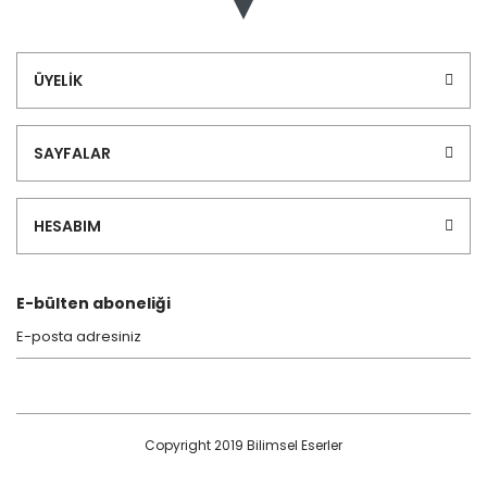
ÜYELİK
SAYFALAR
HESABIM
E-bülten aboneliği
Copyright 2019 Bilimsel Eserler