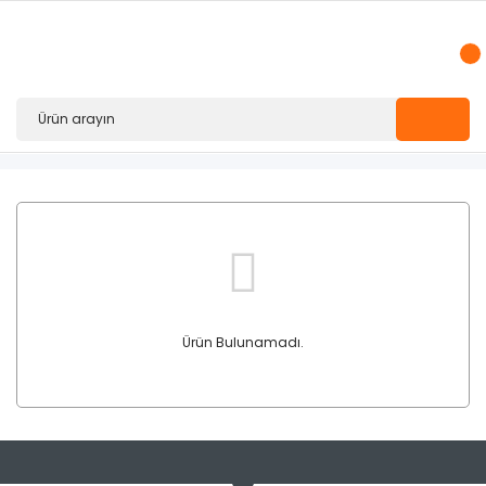
Ürün Bulunamadı.