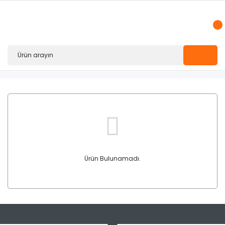
Ürün Bulunamadı.