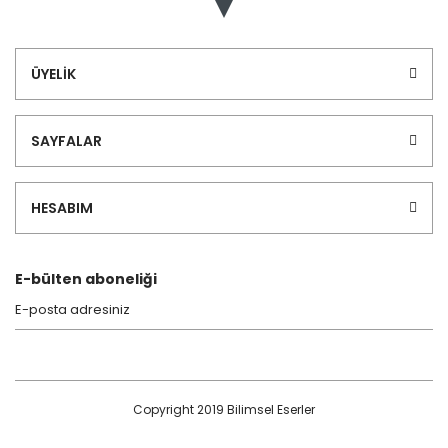
ÜYELİK
SAYFALAR
HESABIM
E-bülten aboneliği
Copyright 2019 Bilimsel Eserler