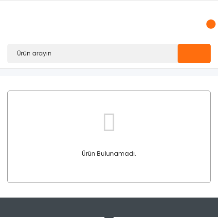
Ürün Bulunamadı.