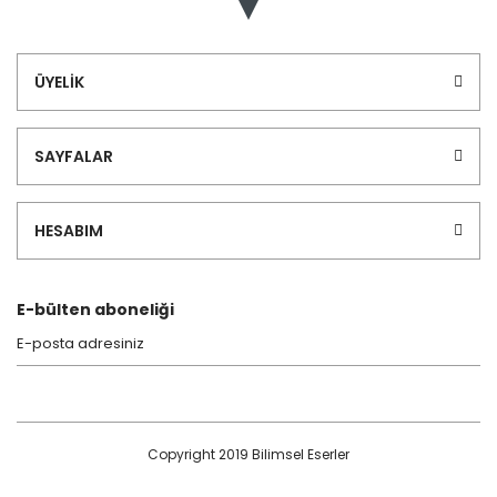
ÜYELİK
SAYFALAR
HESABIM
E-bülten aboneliği
Copyright 2019 Bilimsel Eserler