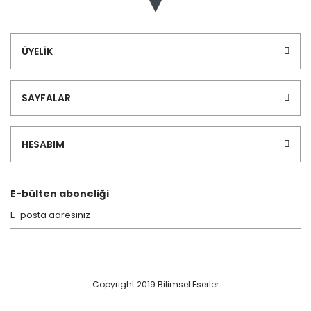
ÜYELİK
SAYFALAR
HESABIM
E-bülten aboneliği
Copyright 2019 Bilimsel Eserler