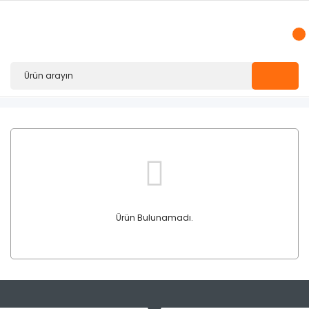
Ürün Bulunamadı.