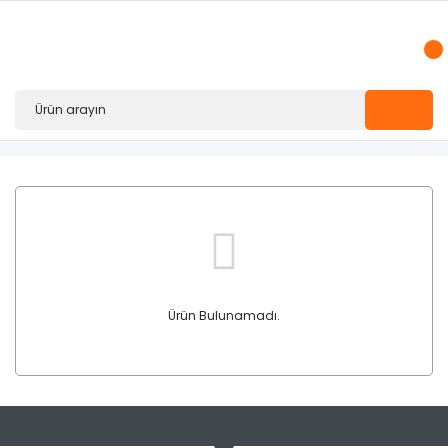
Ürün Bulunamadı.