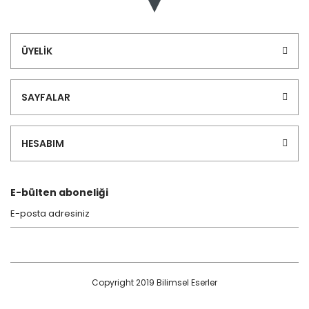
ÜYELİK
SAYFALAR
HESABIM
E-bülten aboneliği
Copyright 2019 Bilimsel Eserler