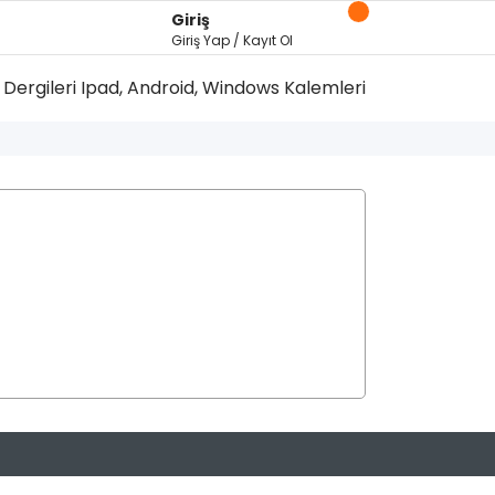
Giriş
Giriş Yap / Kayıt Ol
Dergileri
Ipad, Android, Windows Kalemleri