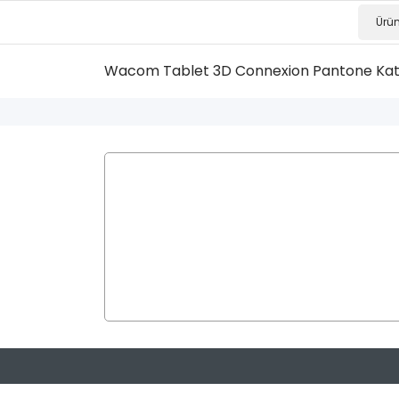
Wacom Tablet
3D Connexion
Pantone Ka