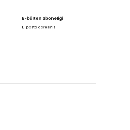
E-bülten aboneliği