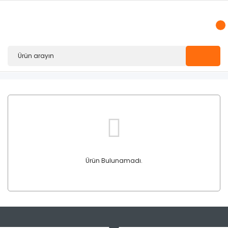
Ürün Bulunamadı.