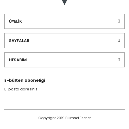
ÜYELİK
SAYFALAR
HESABIM
E-bülten aboneliği
Copyright 2019 Bilimsel Eserler