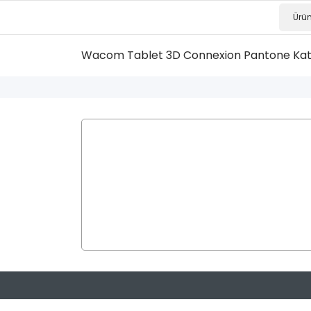
Wacom Tablet
3D Connexion
Pantone Ka