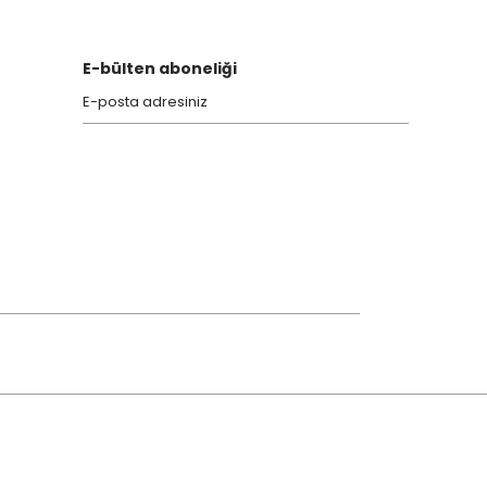
E-bülten aboneliği