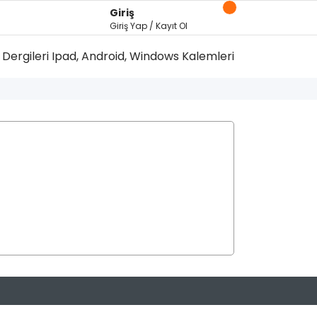
Giriş
Giriş Yap / Kayıt Ol
Dergileri
Ipad, Android, Windows Kalemleri