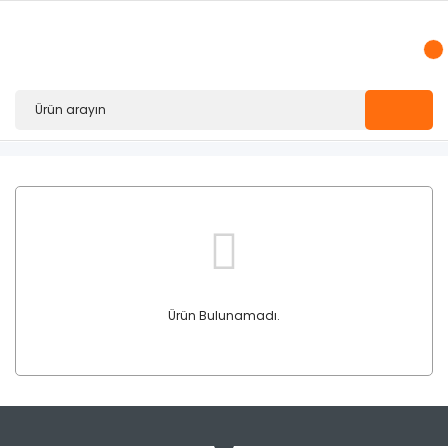
Ürün Bulunamadı.