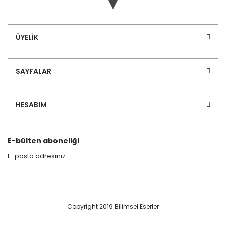
ÜYELİK
SAYFALAR
HESABIM
E-bülten aboneliği
Copyright 2019 Bilimsel Eserler