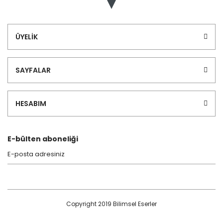
ÜYELİK
SAYFALAR
HESABIM
E-bülten aboneliği
Copyright 2019 Bilimsel Eserler