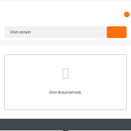
Ürün Bulunamadı.