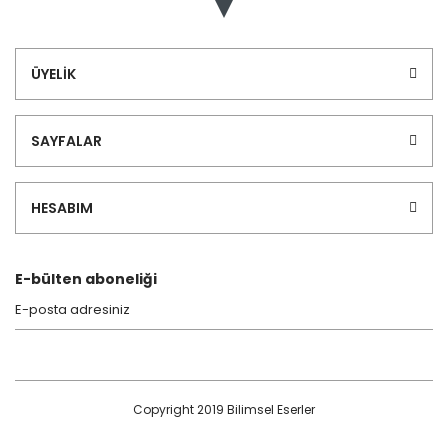
ÜYELİK
SAYFALAR
HESABIM
E-bülten aboneliği
Copyright 2019 Bilimsel Eserler