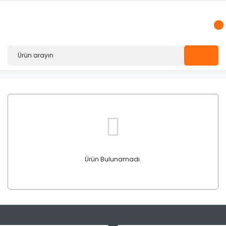
Ürün Bulunamadı.