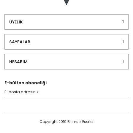
ÜYELİK
SAYFALAR
HESABIM
E-bülten aboneliği
Copyright 2019 Bilimsel Eserler