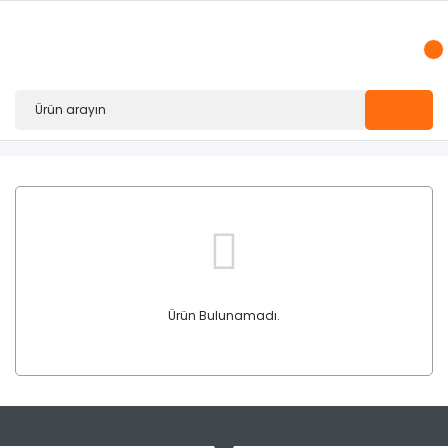
Ürün Bulunamadı.