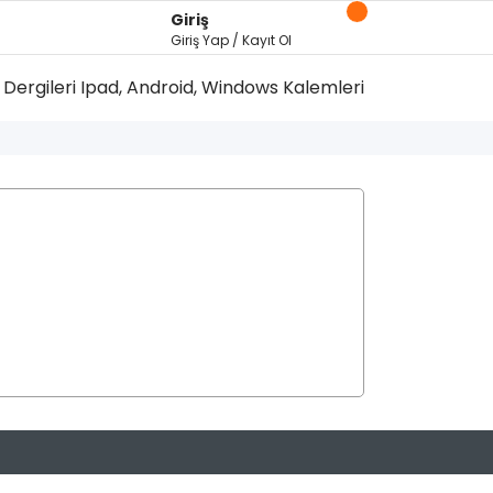
Giriş
Giriş Yap / Kayıt Ol
Dergileri
Ipad, Android, Windows Kalemleri