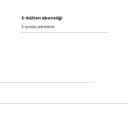
E-bülten aboneliği