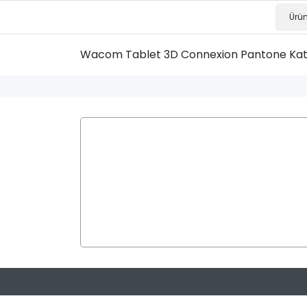
Wacom Tablet
3D Connexion
Pantone Ka