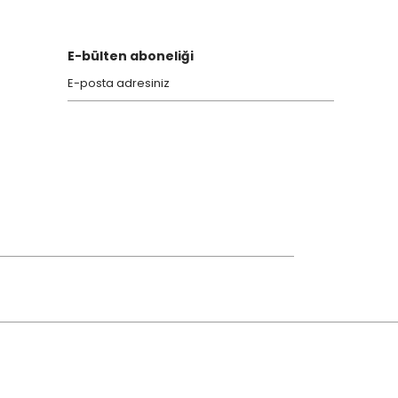
E-bülten aboneliği