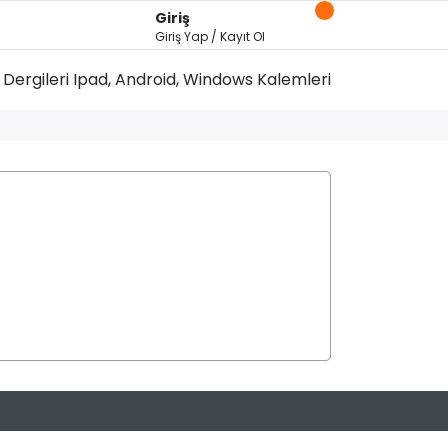
Giriş
Giriş Yap / Kayıt Ol
Dergileri
Ipad, Android, Windows Kalemleri