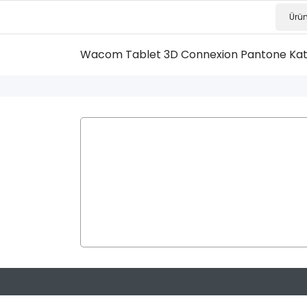
Wacom Tablet
3D Connexion
Pantone Ka