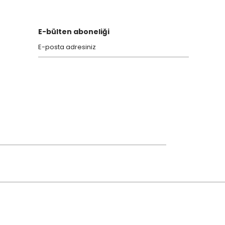
E-bülten aboneliği