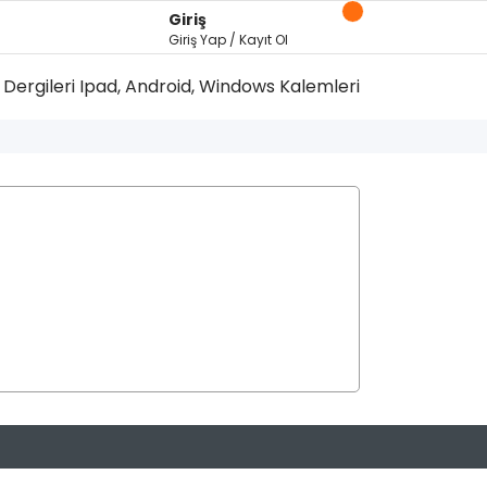
Giriş
Giriş Yap / Kayıt Ol
Dergileri
Ipad, Android, Windows Kalemleri