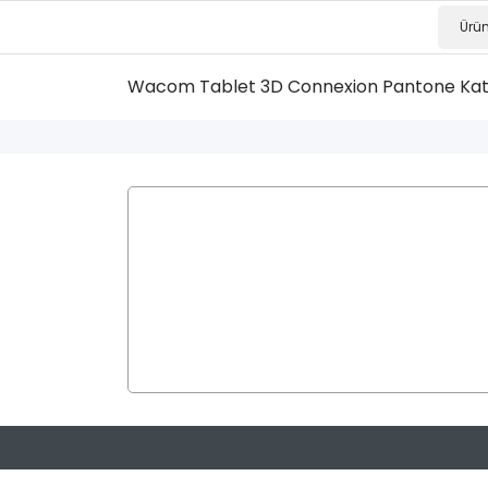
Wacom Tablet
3D Connexion
Pantone Ka