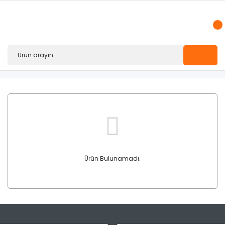
Ürün Bulunamadı.