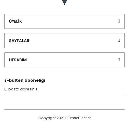
ÜYELİK
SAYFALAR
HESABIM
E-bülten aboneliği
Copyright 2019 Bilimsel Eserler