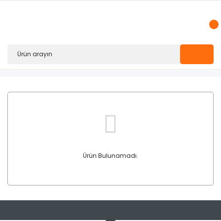
Ürün Bulunamadı.