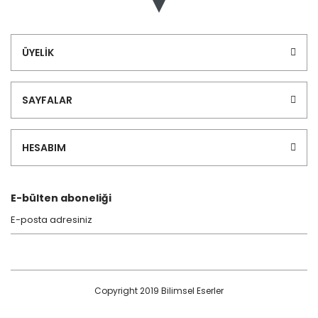
ÜYELİK
SAYFALAR
HESABIM
E-bülten aboneliği
Copyright 2019 Bilimsel Eserler