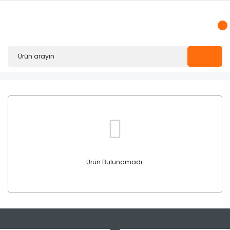
Ürün Bulunamadı.