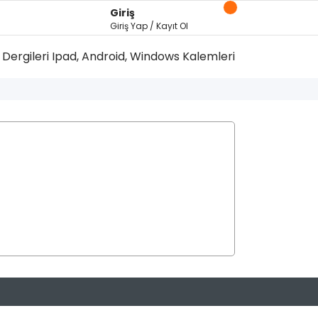
Giriş
Giriş Yap / Kayıt Ol
Dergileri
Ipad, Android, Windows Kalemleri