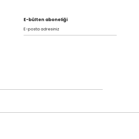
E-bülten aboneliği