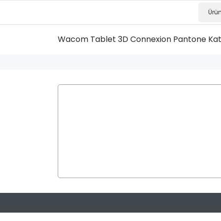
Wacom Tablet
3D Connexion
Pantone Ka