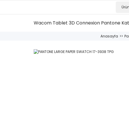
Wacom Tablet
3D Connexion
Pantone Ka
Anasayfa
Pa