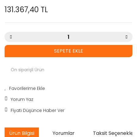
131.367,40 TL
SEPETE EKLE
Ön siparişli Ürün
Yorum Yaz
Fiyatı Düşünce Haber Ver
Ürün Bilgisi
Yorumlar
Taksit Seçenekleri