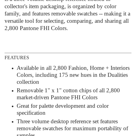
collector's item packaging, is organized by color
family, and features removable swatches -- making it a
versatile tool for selecting, comparing, and sharing all
2,800 Pantone FHI Colors.
FEATURES
Available in all 2,800 Fashion, Home + Interiors
Colors, including 175 new hues in the Dualities
collection
Removable 1" x 1" cotton chips of all 2,800
market-driven Pantone FHI Colors
Great for palette development and color
specification
Three volume desktop reference set features
removable swatches for maximum portability of
samples