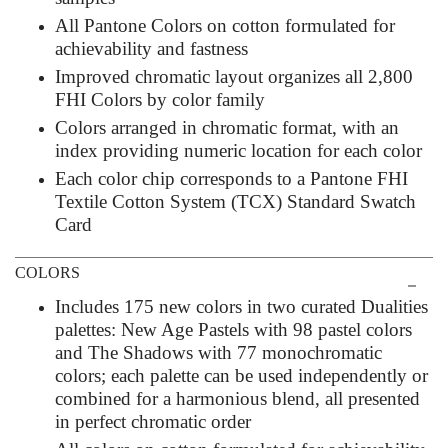
All Pantone Colors on cotton formulated for
achievability and fastness
Improved chromatic layout organizes all 2,800
FHI Colors by color family
Colors arranged in chromatic format, with an
index providing numeric location for each color
Each color chip corresponds to a Pantone FHI
Textile Cotton System (TCX) Standard Swatch
Card
COLORS
Includes 175 new colors in two curated Dualities
palettes: New Age Pastels with 98 pastel colors
and The Shadows with 77 monochromatic
colors; each palette can be used independently or
combined for a harmonious blend, all presented
in perfect chromatic order