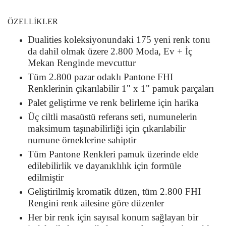
ÖZELLIKLER
Dualities koleksiyonundaki 175 yeni renk tonu
da dahil olmak üzere 2.800 Moda, Ev + İç
Mekan Renginde mevcuttur
Tüm 2.800 pazar odaklı Pantone FHI
Renklerinin çıkarılabilir 1" x 1" pamuk parçaları
Palet geliştirme ve renk belirleme için harika
Üç ciltli masaüstü referans seti, numunelerin
maksimum taşınabilirliği için çıkarılabilir
numune örneklerine sahiptir
Tüm Pantone Renkleri pamuk üzerinde elde
edilebilirlik ve dayanıklılık için formüle
edilmiştir
Geliştirilmiş kromatik düzen, tüm 2.800 FHI
Rengini renk ailesine göre düzenler
Her bir renk için sayısal konum sağlayan bir